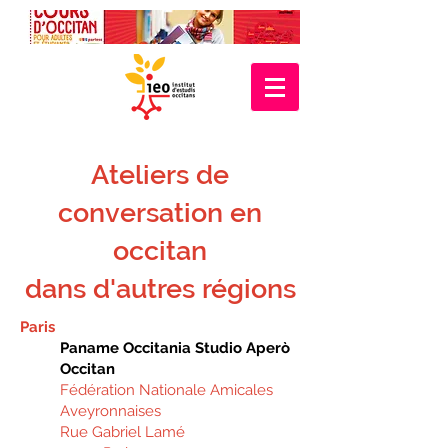
Ateliers de
conversation
en
occitan
dans d'autres régions
Paris
Paname Occitania Studio Aperò
Occitan
Fédération Nationale Amicales
Aveyronnaises
Rue Gabriel Lamé