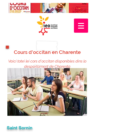
Cours d'occitan en Charente
Vaicí totei lei cors d'occitan disponibles dins lo
despartament de Charenta
Saint Sornin